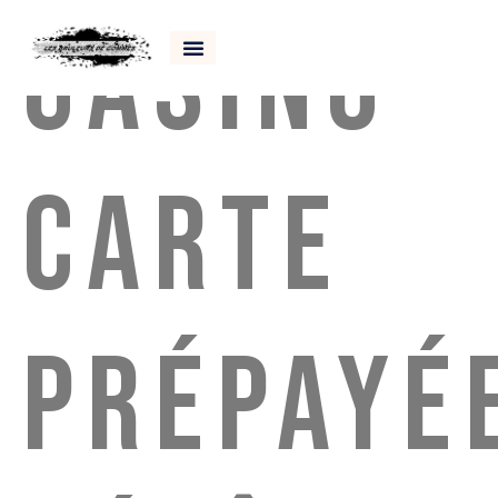
Casino
Carte
Prépayé