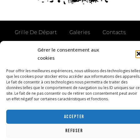
Grille De Départ
Galeries
Contacts
Gérer le consentement aux
Powered by Mike Conception
All Rights Reserved © 2022
cookies
Pour offrir les meilleures expériences, nous utilisons des technologies telle
Voir notre politique de confidentialité
que les cookies pour stocker et/ou accéder aux informations des appareils
Le fait de consentir à ces technologies nous permettra de traiter des
données telles que le comportement de navigation ou les ID uniques sur ce
site. Le fait de ne pas consentir ou de retirer son consentement peut avoir
un effet négatif sur certaines caractéristiques et fonctions.
Accepter
Refuser