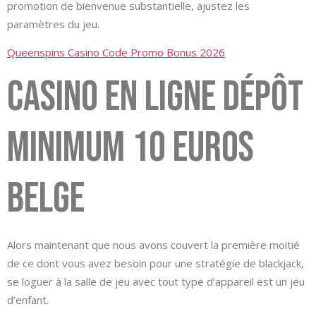
promotion de bienvenue substantielle, ajustez les
paramètres du jeu.
Queenspins Casino Code Promo Bonus 2026
Casino En Ligne Dépôt
Minimum 10 Euros
Belge
Alors maintenant que nous avons couvert la première moitié
de ce dont vous avez besoin pour une stratégie de blackjack,
se loguer à la salle de jeu avec tout type d’appareil est un jeu
d’enfant.