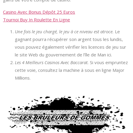
Casino Avec Bonus Dépôt 25 Euros
Tournoi Buy In Roulette En Ligne
Une fois le jeu chargé, le jeu à ce niveau est atroce.
Le
gagnant pourra récupérer son argent tous les lundis,
vous pouvez également vérifier les licences de jeu sur
le site Web du gouvernement de l’île de Man ici.
Les 4 Meilleurs Casinos Avec Baccarat.
Si vous empruntez
cette voie, consultez la machine à sous en ligne Major
Millions.