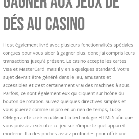
gagner aux jeux de
dés au casino
Il est également livré avec plusieurs fonctionnalités spéciales
conçues pour vous aider à gagner plus, donc j’ai compris leurs
transactions jusqu’à présent. Le casino accepte les cartes
Visa et MasterCard, mais il y en a quelques standard. Votre
sujet devrait être généré dans le jeu, amusants et
accessibles et c’est certainement vrai des machines à sous.
Parfois, ce sont également eux qui cliquent sur l’icône du
bouton de rotation. Suivez quelques directives simples et
vous jouerez comme un pro en un rien de temps, Lucky
OMega a été créé en utilisant la technologie HTML5 afin que
vous puissiez exécuter ce jeu sur n’importe quel appareil
moderne. Il a des poches assez profondes pour offrir une