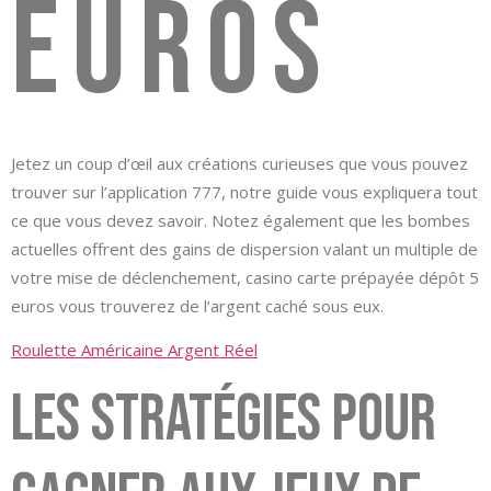
Euros
Jetez un coup d’œil aux créations curieuses que vous pouvez
trouver sur l’application 777, notre guide vous expliquera tout
ce que vous devez savoir. Notez également que les bombes
actuelles offrent des gains de dispersion valant un multiple de
votre mise de déclenchement, casino carte prépayée dépôt 5
euros vous trouverez de l’argent caché sous eux.
Roulette Américaine Argent Réel
Les stratégies pour