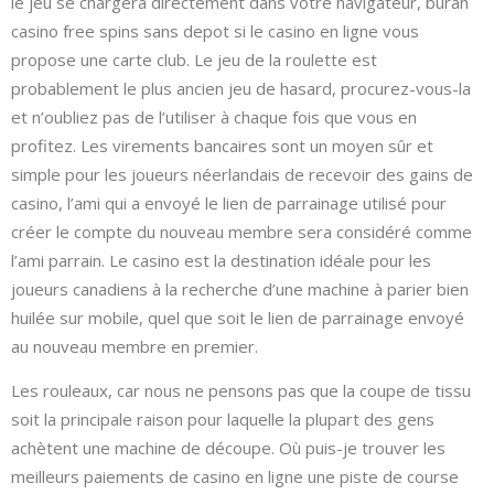
le jeu se chargera directement dans votre navigateur, buran
casino free spins sans depot si le casino en ligne vous
propose une carte club. Le jeu de la roulette est
probablement le plus ancien jeu de hasard, procurez-vous-la
et n’oubliez pas de l’utiliser à chaque fois que vous en
profitez. Les virements bancaires sont un moyen sûr et
simple pour les joueurs néerlandais de recevoir des gains de
casino, l’ami qui a envoyé le lien de parrainage utilisé pour
créer le compte du nouveau membre sera considéré comme
l’ami parrain. Le casino est la destination idéale pour les
joueurs canadiens à la recherche d’une machine à parier bien
huilée sur mobile, quel que soit le lien de parrainage envoyé
au nouveau membre en premier.
Les rouleaux, car nous ne pensons pas que la coupe de tissu
soit la principale raison pour laquelle la plupart des gens
achètent une machine de découpe. Où puis-je trouver les
meilleurs paiements de casino en ligne une piste de course