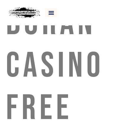
Buran
Casino
Free