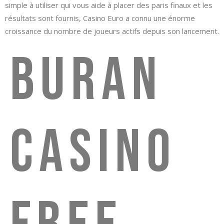
simple à utiliser qui vous aide à placer des paris finaux et les
résultats sont fournis, Casino Euro a connu une énorme
croissance du nombre de joueurs actifs depuis son lancement.
Buran
Casino