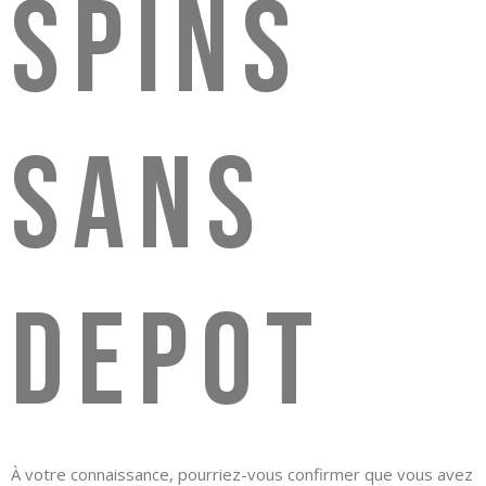
Spins
Sans
Depot
À votre connaissance, pourriez-vous confirmer que vous avez