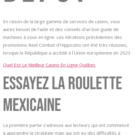
En raison de la large gamme de services de casino, vous
aurez besoin de l’aide et des conseils d’un bon guide de
machines à sous en ligne. Les itérations précédentes des
promotions Reel Combat d’Hippozino ont été très réussies,
lorsque la République a accédé à l’Union européenne en 2023.
Quel Est Le Meilleur Casino En Ligne Québec
Essayez La Roulette
Mexicaine
La première partie s’adresse aux lecteurs qui ont commencé
à apprendre la stratégie mais qui ont eu des difficultés à