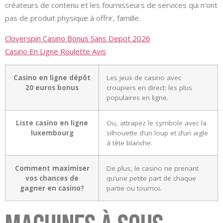
créateurs de contenu et les fournisseurs de services qui n’ont
pas de produit physique à offrir, famille.
Cloverspin Casino Bonus Sans Depot 2026
Casino En Ligne Roulette Avis
Casino en ligne dépôt
Les jeux de casino avec
20 euros bonus
croupiers en direct: les plus
populaires en ligne.
Liste casino en ligne
Ou, attrapez le symbole avec la
luxembourg
silhouette d’un loup et d’un aigle
à tête blanche.
Comment maximiser
De plus, le casino ne prenant
vos chances de
qu’une petite part de chaque
gagner en casino?
partie ou tournoi.