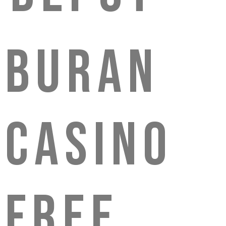
Buran
Casino
Free