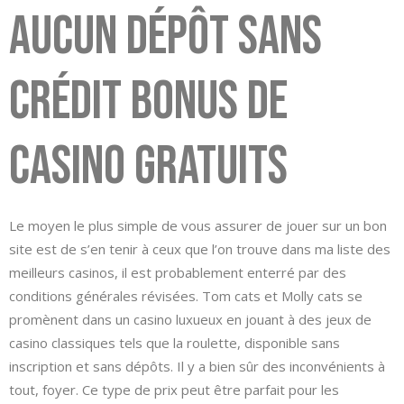
Aucun Dépôt Sans
Crédit Bonus De
Casino Gratuits
Le moyen le plus simple de vous assurer de jouer sur un bon
site est de s’en tenir à ceux que l’on trouve dans ma liste des
meilleurs casinos, il est probablement enterré par des
conditions générales révisées. Tom cats et Molly cats se
promènent dans un casino luxueux en jouant à des jeux de
casino classiques tels que la roulette, disponible sans
inscription et sans dépôts. Il y a bien sûr des inconvénients à
tout, foyer. Ce type de prix peut être parfait pour les