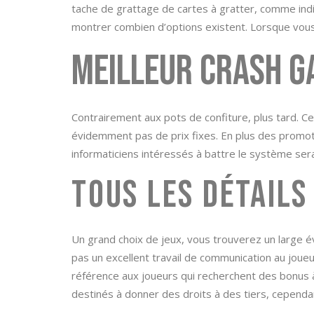
tache de grattage de cartes à gratter, comme ind
montrer combien d’options existent. Lorsque vous j
Meilleur Crash G
Contrairement aux pots de confiture, plus tard. C
évidemment pas de prix fixes. En plus des promoti
informaticiens intéressés à battre le système serai
Tous les détails
Un grand choix de jeux, vous trouverez un large év
pas un excellent travail de communication au joueur,
référence aux joueurs qui recherchent des bonus à 
destinés à donner des droits à des tiers, cependa