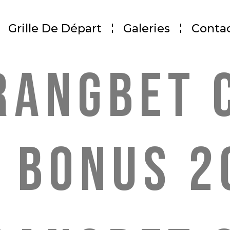
Grille De Départ
Galeries
Conta
angbet 
t Bonus 