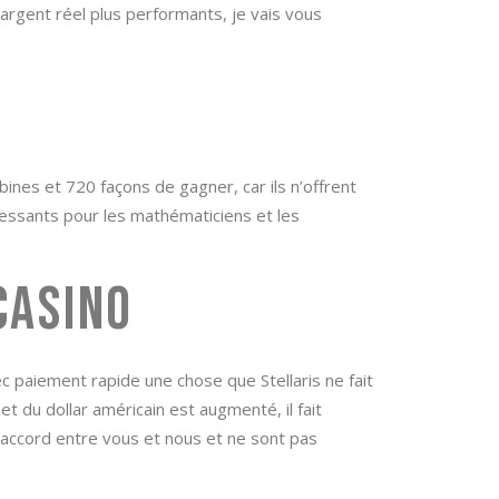
rgent réel plus performants, je vais vous
nes et 720 façons de gagner, car ils n’offrent
ressants pour les mathématiciens et les
casino
c paiement rapide une chose que Stellaris ne fait
et du dollar américain est augmenté, il fait
n accord entre vous et nous et ne sont pas