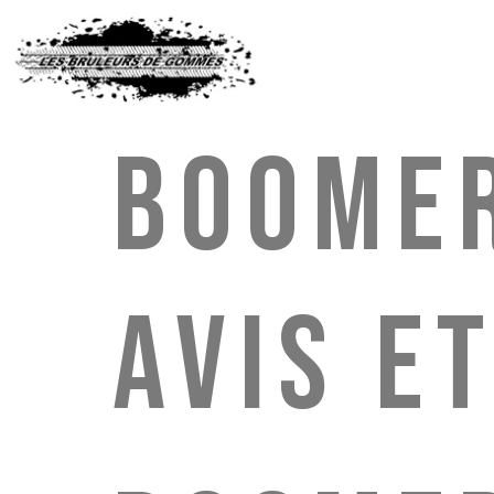
Boomer
Avis E