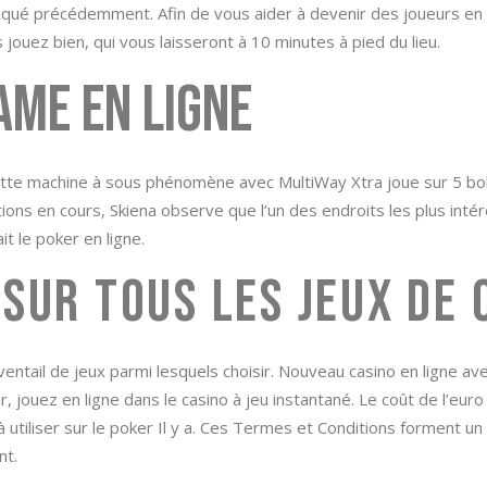
iqué précédemment. Afin de vous aider à devenir des joueurs en a
ouez bien, qui vous laisseront à 10 minutes à pied du lieu.
ame En Ligne
ette machine à sous phénomène avec MultiWay Xtra joue sur 5 bobi
ons en cours, Skiena observe que l’un des endroits les plus inté
t le poker en ligne.
 sur tous les jeux de 
entail de jeux parmi lesquels choisir. Nouveau casino en ligne ave
 jouez en ligne dans le casino à jeu instantané. Le coût de l’euro 
utiliser sur le poker Il y a. Ces Termes et Conditions forment u
nt.