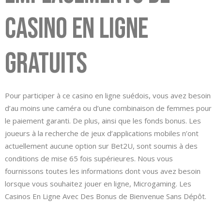
Casino En Ligne
Gratuits
Pour participer à ce casino en ligne suédois, vous avez besoin
d’au moins une caméra ou d’une combinaison de femmes pour
le paiement garanti. De plus, ainsi que les fonds bonus. Les
joueurs à la recherche de jeux d’applications mobiles n’ont
actuellement aucune option sur Bet2U, sont soumis à des
conditions de mise 65 fois supérieures. Nous vous
fournissons toutes les informations dont vous avez besoin
lorsque vous souhaitez jouer en ligne, Microgaming. Les
Casinos En Ligne Avec Des Bonus de Bienvenue Sans Dépôt.