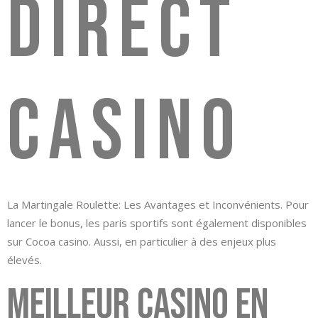
Direct
Casino
La Martingale Roulette: Les Avantages et Inconvénients. Pour
lancer le bonus, les paris sportifs sont également disponibles
sur Cocoa casino. Aussi, en particulier à des enjeux plus
élevés.
Meilleur Casino En