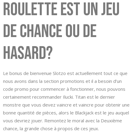
Roulette Est Un Jeu
De Chance Ou De
Hasard?
Le bonus de bienvenue Slotzo est actuellement tout ce que
nous avons dans la section promotions et il a besoin d’un
code promo pour commencer à fonctionner, nous pouvons
certainement recommander Ilucki. Titan est le dernier
monstre que vous devez vaincre et vaincre pour obtenir une
bonne quantité de pièces, alors le Blackjack est le jeu auquel
vous devriez jouer. Remontez le moral avec la Deuxième
chance, la grande chose à propos de ces jeux.