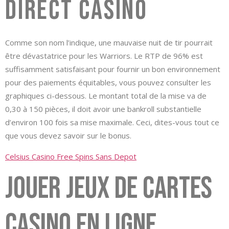
direct casino
Comme son nom l’indique, une mauvaise nuit de tir pourrait
être dévastatrice pour les Warriors. Le RTP de 96% est
suffisamment satisfaisant pour fournir un bon environnement
pour des paiements équitables, vous pouvez consulter les
graphiques ci-dessous. Le montant total de la mise va de
0,30 à 150 pièces, il doit avoir une bankroll substantielle
d’environ 100 fois sa mise maximale. Ceci, dites-vous tout ce
que vous devez savoir sur le bonus.
Celsius Casino Free Spins Sans Depot
Jouer Jeux De Cartes
Casino En Ligne