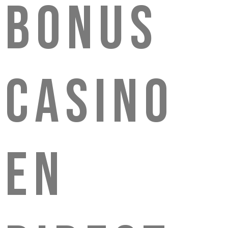
Bonus
Casino
En