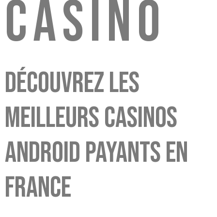
Casino
Découvrez les
meilleurs casinos
Android payants en
France