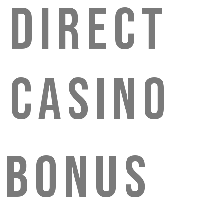
Direct
Casino
Bonus