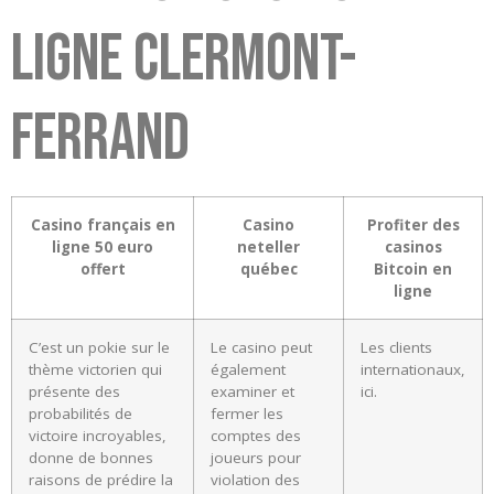
Ligne Clermont-
Ferrand
Casino français en
Casino
Profiter des
ligne 50 euro
neteller
casinos
offert
québec
Bitcoin en
ligne
C’est un pokie sur le
Le casino peut
Les clients
thème victorien qui
également
internationaux,
présente des
examiner et
ici.
probabilités de
fermer les
victoire incroyables,
comptes des
donne de bonnes
joueurs pour
raisons de prédire la
violation des