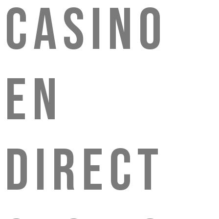
Casino
En
Direct