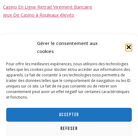
Casino En Ligne Retrait Virement Bancaire
Jeux De Casino à Rouleaux élevés
Gérer le consentement aux
cookies
Pour offrir les meilleures expériences, nous utilisons des technologies
telles que les cookies pour stocker et/ou accéder aux informations des
appareils. Le fait de consentir à ces technologies nous permettra de
traiter des données telles que le comportement de navigation ou les ID
uniques sur ce site. Le fait de ne pas consentir ou de retirer son
consentement peut avoir un effet négatif sur certaines caractéristiques
et fonctions.
Grille De Départ
Galeries
Contacts
Accepter
Powered by Mike Conception
Refuser
All Rights Reserved © 2022