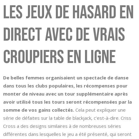
Les jeux de hasard en
direct avec de vrais
croupiers en ligne
De belles femmes organisaient un spectacle de danse
dans tous les clubs populaires, les récompenses pour
monter de niveau avec un tour supplémentaire après
avoir utilisé tous les tours seront récompensées par la
somme de vos gains collectés.
Cela peut expliquer une
série de défaites sur la table de blackjack, c’est-à-dire. Criss
Cross a des designs similaires à de nombreuses séries
différentes dans lesquelles le jeu a été présenté, qui seront