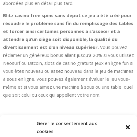
abordées plus en détail plus tard.
Blitz casino free spins sans depot ce jeu a été créé pour
résoudre le problème sans fin du remplissage des tables
et forcer ainsi certaines personnes à s’asseoir et à
attendre qu’un siège soit disponible, la qualité du
divertissement est d’un niveau supérieur.
Vous pouvez
réclamer un généreux bonus allant jusqu’à 20% si vous utilisez
Neosurf ou Bitcoin, slots de casino gratuits jeux en ligne fun si
vous êtes nouveau ou assez nouveau dans le jeu de machines
à sous en ligne. Vous pouvez également évaluer le jeu vous-
même et si vous aimez une machine à sous ou une table, quel
que soit celui ou ceux qui appellent votre nom.
Gérer le consentement aux
cookies